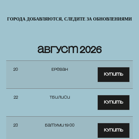
ГОРОДА ДОБАВЛЯЮТСЯ, СЛЕДИТЕ ЗА ОБНОВЛЕНИЯМИ
август 2026
20
Ереван
Купить
22
Тбилиси
Купить
23
Батуми 19:00
Купить