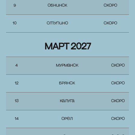
9
Обнинск
СКОРО
10
Ступино
СКОРО
МАРТ 2027
4
Мурманск
СКОРО
12
Брянск
СКОРО
13
Калуга
СКОРО
14
Орел
СКОРО