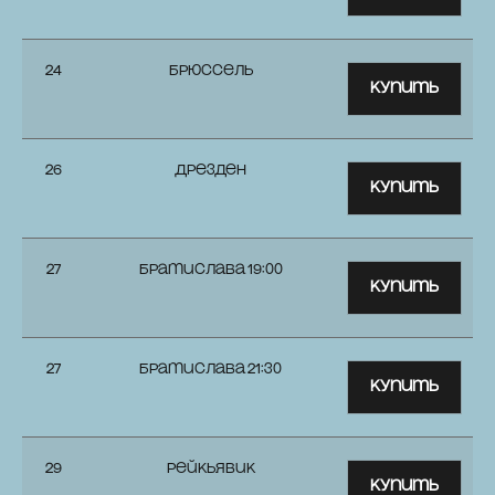
24
Брюссель
Купить
26
Дрезден
Купить
27
Братислава 19:00
Купить
27
Братислава 21:30
Купить
29
Рейкьявик
Купить