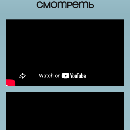
смотреть